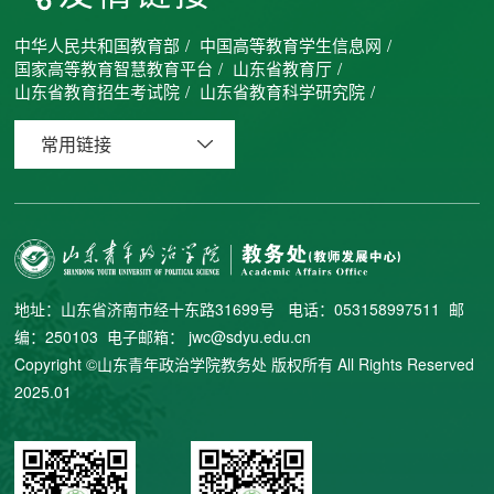
中华人民共和国教育部
/
中国高等教育学生信息网
/
国家高等教育智慧教育平台
/
山东省教育厅
/
山东省教育招生考试院
/
山东省教育科学研究院
/
常用链接
地址：山东省济南市经十东路31699号 电话：053158997511 邮
编：250103 电子邮箱： jwc@sdyu.edu.cn
Copyright ©山东青年政治学院教务处 版权所有 All Rights Reserved
2025.01