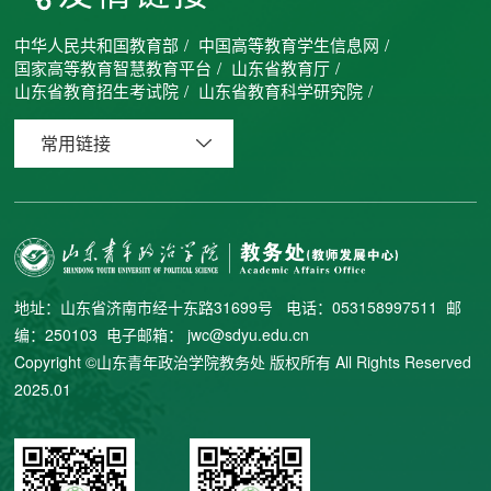
中华人民共和国教育部
/
中国高等教育学生信息网
/
国家高等教育智慧教育平台
/
山东省教育厅
/
山东省教育招生考试院
/
山东省教育科学研究院
/
常用链接
地址：山东省济南市经十东路31699号 电话：053158997511 邮
编：250103 电子邮箱： jwc@sdyu.edu.cn
Copyright ©山东青年政治学院教务处 版权所有 All Rights Reserved
2025.01