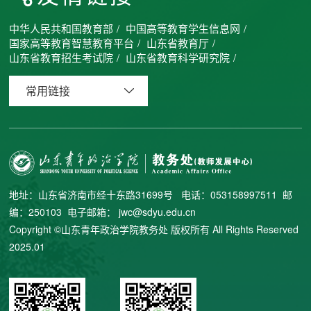
中华人民共和国教育部
/
中国高等教育学生信息网
/
国家高等教育智慧教育平台
/
山东省教育厅
/
山东省教育招生考试院
/
山东省教育科学研究院
/
常用链接
地址：山东省济南市经十东路31699号 电话：053158997511 邮
编：250103 电子邮箱： jwc@sdyu.edu.cn
Copyright ©山东青年政治学院教务处 版权所有 All Rights Reserved
2025.01