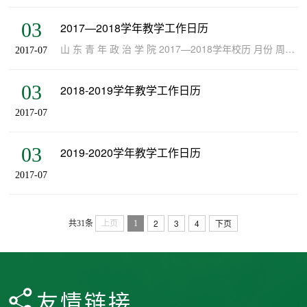
03
2017—2018学年教学工作日历
山 东 青 年 政 治 学 院 2017—2018学年校历 月份 周次 第 一 学 期 月份 周次...
2017-07
03
2018-2019学年教学工作日历
2017-07
03
2019-2020学年教学工作日历
2017-07
2
3
4
下页
共31条
上页
1
友情链接