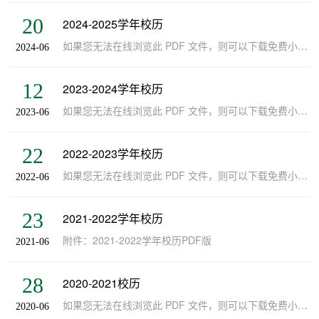
20
2024-2025学年校历
​如果您无法在线浏览此 PDF 文件，则可以下载免费小巧的 福昕(Foxit) PDF 阅读器,安装后即可在线浏览 或下载免费的 Adobe Reader PDF 阅读器,安装后即可在线浏览 或下载此 PDF 文
2024-06
12
2023-2024学年校历
如果您无法在线浏览此 PDF 文件，则可以下载免费小巧的 福昕(Foxit) PDF 阅读器,安装后即可在线浏览 或下载免费的 Adobe Reader PDF 阅读器,安装后即可在线浏览 或下载此 PDF 文
2023-06
22
2022-2023学年校历
如果您无法在线浏览此 PDF 文件，则可以下载免费小巧的 福昕(Foxit) PDF 阅读器,安装后即可在线浏览 或下载免费的 Adobe Reader PDF 阅读器,安装后即可在线浏览 或下载此 PDF 文件
2022-06
23
2021-2022学年校历
​附件：2021-2022学年校历PDF版
2021-06
28
2020-2021校历
如果您无法在线浏览此 PDF 文件，则可以下载免费小巧的 福昕(Foxit) PDF 阅读器,安装后即可在线浏览 或下载免费的 Adobe Reader PDF 阅读器,安装后即可在线浏览 或下载此 PDF 文件
2020-06