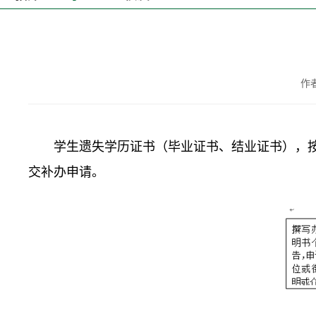
作
学生遗失学历证书（毕业证书、结业证书），
交补办申请。