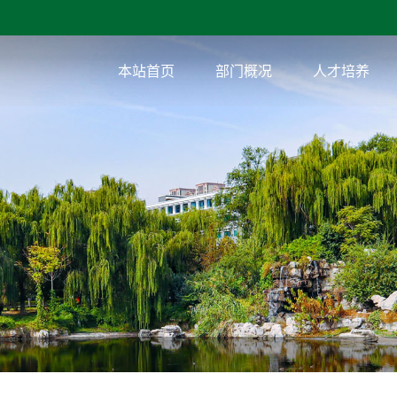
本站首页
部门概况
人才培养