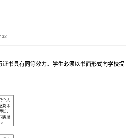
432
历证书具有同等效力。学生必须以书面形式向学校提