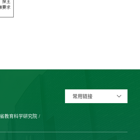
常用链接
省教育科学研究院
/