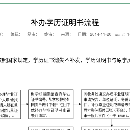
补办学历证明书流程
者： 编辑：
复审：
终审： 来源： 日期：2014-11-20 点击：
1
按照国家规定，学历证书遗失不补发，学历证明书与原学