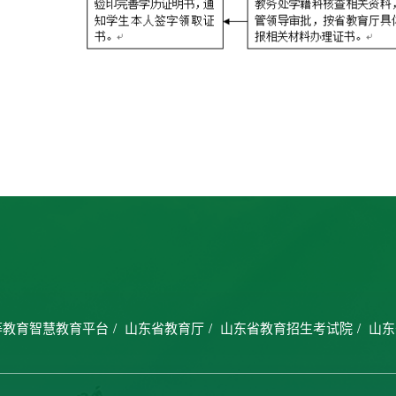
等教育智慧教育平台
/
山东省教育厅
/
山东省教育招生考试院
/
山东