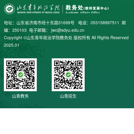
地址：山东省济南市经十东路31699号 电话：053158997511 邮
编：250103 电子邮箱： jwc@sdyu.edu.cn
Copyright ©山东青年政治学院教务处 版权所有 All Rights Reserved
2025.01
山青教务
山青招生