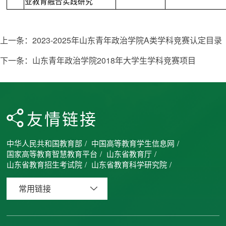
业教育融合实践研究
上一条：
2023-2025年山东青年政治学院A类学科竞赛认定目录
下一条：
山东青年政治学院2018年大学生学科竞赛项目
友情链接
中华人民共和国教育部
/
中国高等教育学生信息网
/
国家高等教育智慧教育平台
/
山东省教育厅
/
山东省教育招生考试院
/
山东省教育科学研究院
/
常用链接