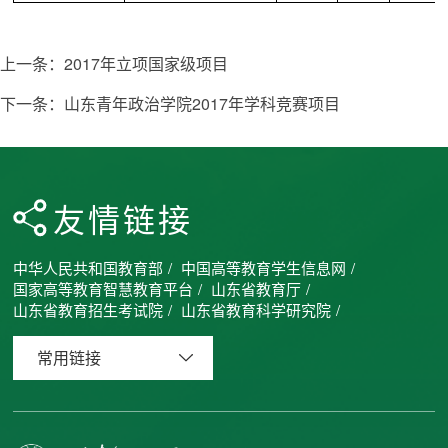
上一条：
2017年立项国家级项目
下一条：
山东青年政治学院2017年学科竞赛项目
友情链接
中华人民共和国教育部
/
中国高等教育学生信息网
/
国家高等教育智慧教育平台
/
山东省教育厅
/
山东省教育招生考试院
/
山东省教育科学研究院
/
常用链接