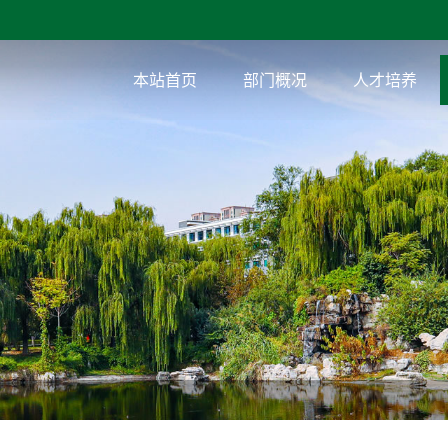
本站首页
部门概况
人才培养