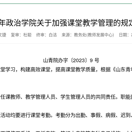
年政治学院关于加强课堂教学管理的规定
初文捷
复审：杜聪
终审：白洁 来源：教务处(教师发展中心) 日期：202
山青院办字〔2023〕9 号
课堂学习，构建高效课堂，提高课堂教学质量，根据《山东青
、任课教师、教学管理人员、学生管理人员的共同责任。职能
学活动均要进行课堂考勤。考勤分为出勤、事假、病假、迟到