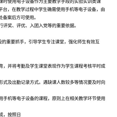
课时使用电子设备作为主要教学手段的实验实训类课
平台，在教学过程中学生确需使用手机等电子设备，由
处备案后方可使用。
行评奖、评优、入团入党等的重要依据。
设的重要抓手，引导学生专注课堂，强化师生有效互
育，并将考勤及学生课堂表现作为学生课程考核平时成
形式及出勤记录方式。遇缺课人数较多等情况要及时向
用手机等电子设备的课程，原则上在相关教学环节使用
成，按照日