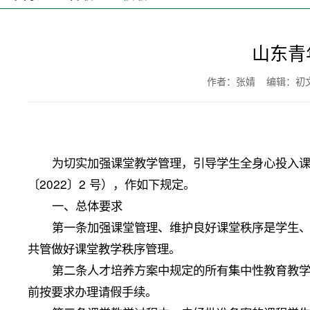
山东青
作者：张婧 编辑：
为切实加强课堂教学管理，引导学生全身心投入
〔2022〕2 号），作如下规定。
一、总体要求
第一条加强课堂管理、维护良好课堂秩序是学生
共管做好课堂教学秩序管理。
第二条人才培养方案中规定的所有集中性教育教
前按要求办理请假手续。