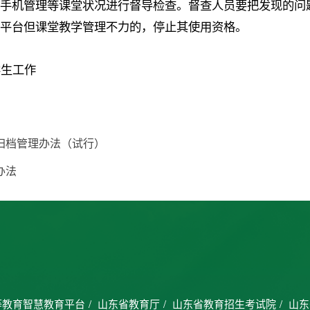
、手机管理等课堂状况进行督导检查。督查人员要把发现的问
学平台但课堂教学管理不力的，停止其使用资格。
学生工作
归档管理办法（试行）
办法
等教育智慧教育平台
/
山东省教育厅
/
山东省教育招生考试院
/
山东