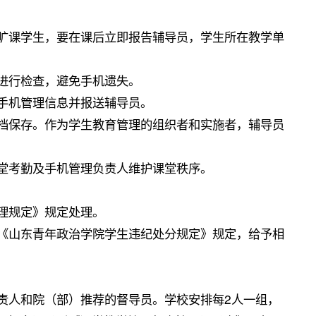
旷课学生，要在课后立即报告辅导员，学生所在教学单
进行检查，避免手机遗失。
手机管理信息并报送辅导员。
档保存。作为学生教育管理的组织者和实施者，辅导员
堂考勤及手机管理负责人维护课堂秩序。
理规定》规定处理。
《山东青年政治学院学生违纪处分规定》规定，给予相
责人和院（部）推荐的督导员。学校安排每2人一组，