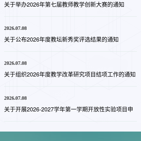
关于举办2026年第七届教师教学创新大赛的通知
2026.07.08
关于公布2026年度教坛新秀奖评选结果的通知
2026.07.08
关于组织2026年度教学改革研究项目结项工作的通知
2026.07.08
关于开展2026-2027学年第一学期开放性实验项目申
报工作的通知