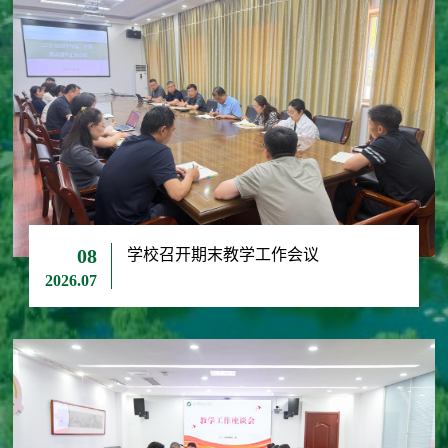
学校召开期末教学工作会议
08
2026.07