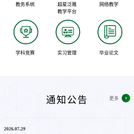
教务系统
超星泛雅
网络教学
教学平台
学科竞赛
实习管理
毕业论文
通知公告
更多
2026.07.29