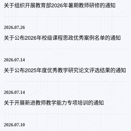
关于组织开展教育部2026年暑期教师研修的通知
2026.07.26
关于公布2026年校级课程思政优秀案例名单的通知
2026.07.14
关于公布2025年度优秀教学研究论文评选结果的通知
2026.07.14
关于开展新进教师教学能力专项培训的通知
2026.07.10