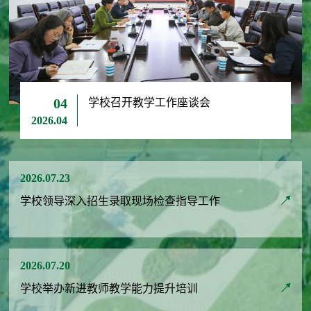
学校召开教学工作座谈会
04
2026.04
2026.07.23
学校领导深入招生录取现场检查指导工作
2026.07.20
学校举办新进教师教学能力提升培训