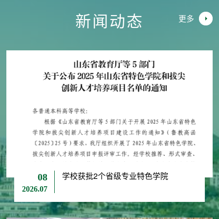
新闻动态
更多
学校获批2个省级专业特色学院
08
2026.07