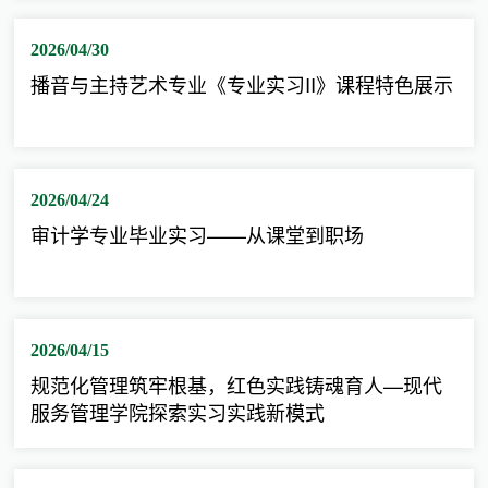
2026/04/30
播音与主持艺术专业《专业实习II》课程特色展示
2026/04/24
审计学专业毕业实习——从课堂到职场
2026/04/15
规范化管理筑牢根基，红色实践铸魂育人—现代
服务管理学院探索实习实践新模式