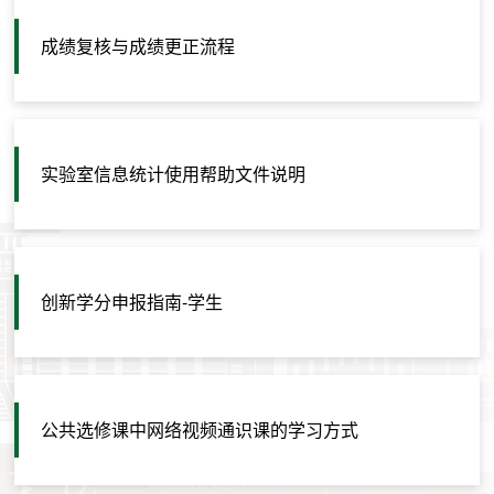
成绩复核与成绩更正流程
实验室信息统计使用帮助文件说明
创新学分申报指南-学生
公共选修课中网络视频通识课的学习方式