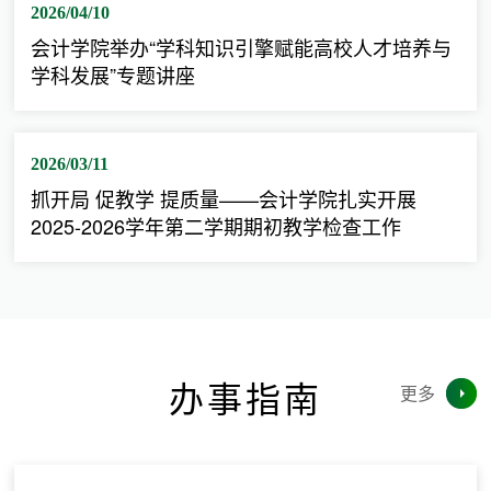
2026/04/10
会计学院举办“学科知识引擎赋能高校人才培养与
学科发展”专题讲座
2026/03/11
抓开局 促教学 提质量——会计学院扎实开展
2025-2026学年第二学期期初教学检查工作
办事指南
更多