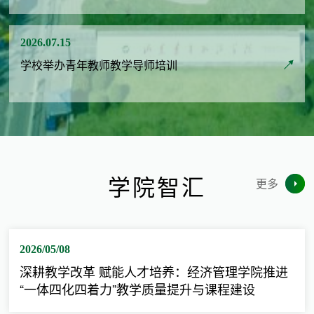
2026.07.15
学校举办青年教师教学导师培训
学院智汇
更多
2026/05/08
深耕教学改革 赋能人才培养：经济管理学院推进
“一体四化四着力”教学质量提升与课程建设