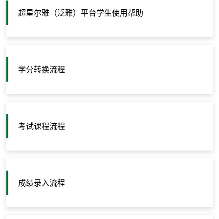
超星尔雅（泛雅）平台学生使用帮助
学分转换流程
考试课程流程
成绩录入流程