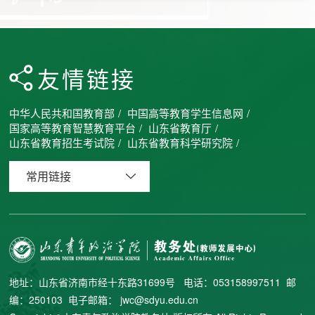
友情链接
中华人民共和国教育部
/
中国高等教育学生信息网
/
国家高等教育智慧教育平台
/
山东省教育厅
/
山东省教育招生考试院
/
山东省教育科学研究院
/
常用链接
地址：山东省济南市经十东路31699号 电话：053158997511 邮
编：250103 电子邮箱： jwc@sdyu.edu.cn