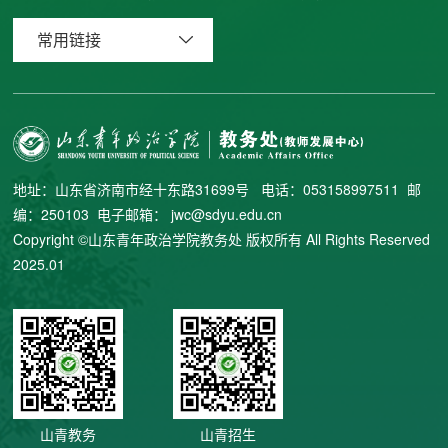
常用链接
地址：山东省济南市经十东路31699号 电话：053158997511 邮
编：250103 电子邮箱： jwc@sdyu.edu.cn
Copyright ©山东青年政治学院教务处 版权所有 All Rights Reserved
2025.01
山青教务
山青招生